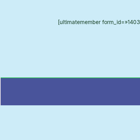
[ultimatemember form_id=»1403