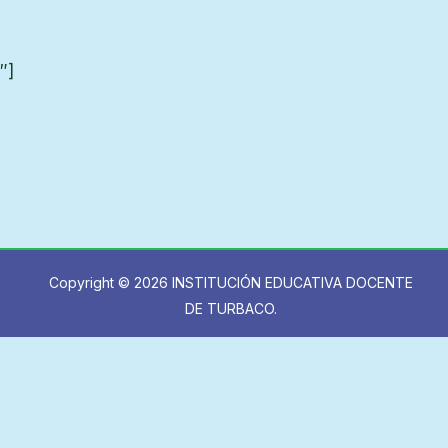
″]
Copyright © 2026 INSTITUCIÓN EDUCATIVA DOCENTE
DE TURBACO.