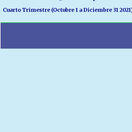
Cuarto Trimestre (Octubre 1 a Diciembre 31 2021