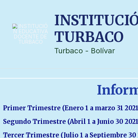
INSTITUCI
TURBACO
Turbaco - Bolívar
Inform
Primer Trimestre (Enero 1 a marzo 31 2021
Segundo Trimestre (Abril 1 a Junio 30 2021
Tercer Trimestre (Julio 1 a Septiembre 30 