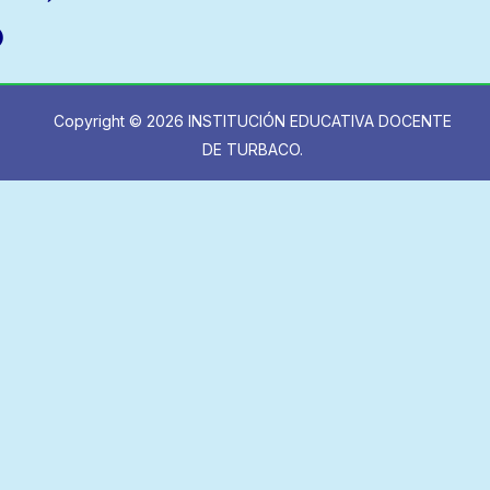
)
Copyright © 2026 INSTITUCIÓN EDUCATIVA DOCENTE
DE TURBACO.