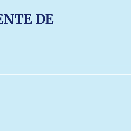
ENTE DE